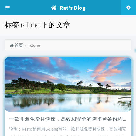
Rat's Blog
标签 rclone 下的文章
首页
rclone
一款开源免费且快速，高效和安全的跨平台备份程序：Restic使用教程
说明：Restic是使用Golang写的一款开源免费且快速，高效和安