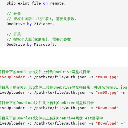
   Skip exist file 
on
 remote.

// 开关
// 授权中国版(世纪互联), 需要此参数.
   OneDrive 
by
21
Vianet.

// 开关
// 授权个人版(家庭版), 需要此参数.
   OneDrive 
by
前目录下的mm00.jpg文件上传到OneDrive网盘根目录
iveUploader
 -c /path/to/file/auth.json -s 
"mm00.jpg"
前目录下的mm00.jpg文件上传到OneDrive网盘根目录，并改名为mm01.jpg
iveUploader -c /path/to/file/auth.json -s 
"mm00.jpg"
 -n 
前目录下的Download文件夹上传到OneDrive网盘根目录
iveUploader -c /path/to/file/auth.json -s 
"Download"
前目录下的Download文件夹上传到OneDrive网盘Test目录中
iveUploader -c /path/to/file/auth.json -s 
"Download"
 -r 