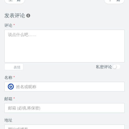
发表评论
评论
*
私密评论
表情
名称
*
邮箱
*
地址