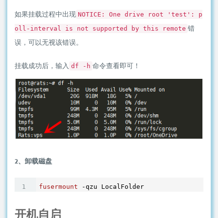
如果挂载过程中出现
NOTICE: One drive root 'test': p
错
oll-interval is not supported by this remote
误，可以无视该错误。
挂载成功后，输入
命令查看即可！
df -h
2、卸载磁盘
fusermount
开机自启