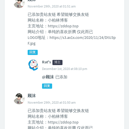
November 29th, 2020 at 01:51 am
已添加贵站友链 希望能够交换友链
网站名称：小柏林博客
主页地址：https://zddop.top
网站介绍：单纯的喜欢折腾 仅此而已
LOGO地址：https://s3.ax1x.com/2020/11/24/DtU3p
F.jpg
回复
Rat's
博主
December 1st, 2020 at 08:10 pm
@顾沫
已添加
回复
顾沫
November 29th, 2020 at 01:50 am
已添加贵站友链 希望能够交换友链
网站名称：小柏林博客
主页地址：https://zddop.top
网站介绍：单纯的喜欢折腾 仅此而已