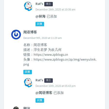
Rat's
博主
December 26th, 2020 at 10:36 am
@林海
已添加
回复
闻语博客
December 9th, 2020 at 11:29 am
名称：闻语博客
描述：浮生若梦 为欢几何
链接：https://www.zpblogs.cn
头像：https://www.zpblogs.cn/zp/img/wenyulink.
png
回复
Rat's
博主
December 10th, 2020 at 05:43 pm
@闻语博客
已添加
回复
顾沫