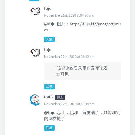
fuju
November 21st, 2020 at 04:50 am
@fuju
图片：https://fuju.life/images/tuzi.i
co
回复
fuju
November 27th, 2020 at 01:42 pm
@fuju
该评论仅登录用户及评论双
方可见
回复
Rat's
博主
November 27th, 2020 at 06:39 pm
@fuju
忘了，已加，首页满了，只能加到
内页友链了
回复