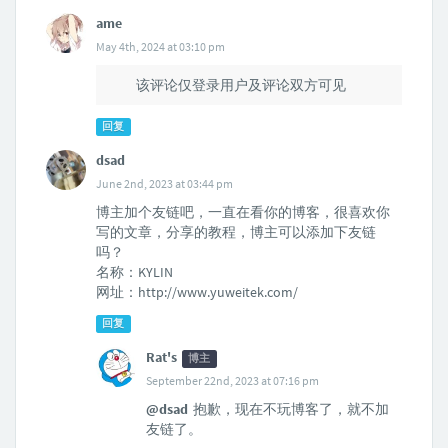
ame
May 4th, 2024 at 03:10 pm
该评论仅登录用户及评论双方可见
回复
dsad
June 2nd, 2023 at 03:44 pm
博主加个友链吧，一直在看你的博客，很喜欢你
写的文章，分享的教程，博主可以添加下友链
吗？
名称：KYLIN
网址：http://www.yuweitek.com/
回复
Rat's
博主
September 22nd, 2023 at 07:16 pm
@dsad
抱歉，现在不玩博客了，就不加
友链了。