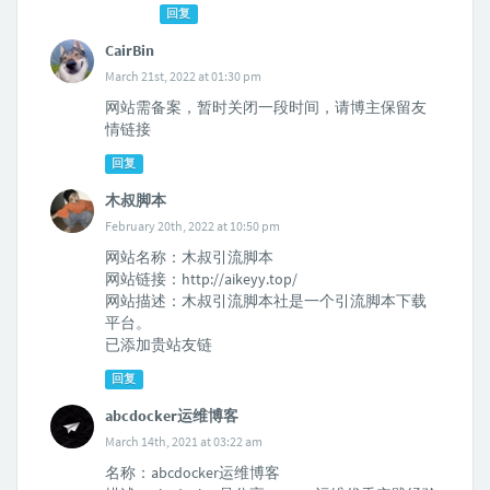
回复
CairBin
March 21st, 2022 at 01:30 pm
网站需备案，暂时关闭一段时间，请博主保留友
情链接
回复
木叔脚本
February 20th, 2022 at 10:50 pm
网站名称：木叔引流脚本
网站链接：http://aikeyy.top/
网站描述：木叔引流脚本社是一个引流脚本下载
平台。
已添加贵站友链
回复
abcdocker运维博客
March 14th, 2021 at 03:22 am
名称：abcdocker运维博客