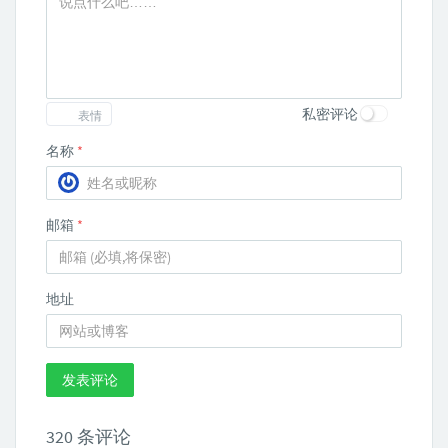
私密评论
表情
名称
*
邮箱
*
地址
发表评论
320 条评论