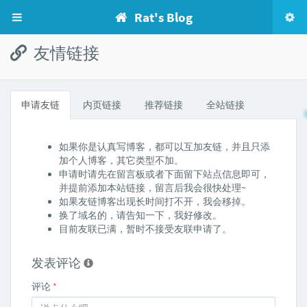
Rat's Blog
友情链接
申请友链
内页链接
推荐链接
全站链接
如果你是认真写博客，都可以互加友链，并且只添
加个人博客，其它类型不加。
申请时请先在留言板或者下面留下站点信息即可，
并提前添加本站链接，留言后我会很快处理~
如果友链博客出现长时间打不开，我会移掉。
换了域名的，请告知一下，我好修改。
目前友联已满，暂时不接受友联申请了。
发表评论
评论
*