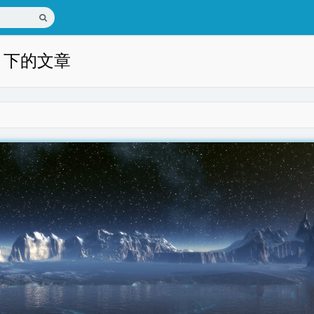
eg 下的文章