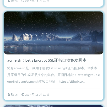
Rat's
2017 年 11 月 24 日
acme.sh：Let's Encrypt SSL证书自动签发脚本
简介acme.sh是一款用于签发Let's Encrypt证书的脚本。本脚本
是原项目的生成证书指令的集合。原项目地址：https://github.c
om/Neilpang/acme.sh本项目地址：https://github.co...
Rat's
2017 年 11 月 21 日