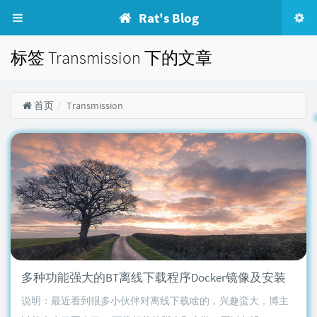
Rat's Blog
标签 Transmission 下的文章
首页
Transmission
多种功能强大的BT离线下载程序Docker镜像及安装
说明：最近看到很多小伙伴对离线下载啥的，兴趣蛮大，博主