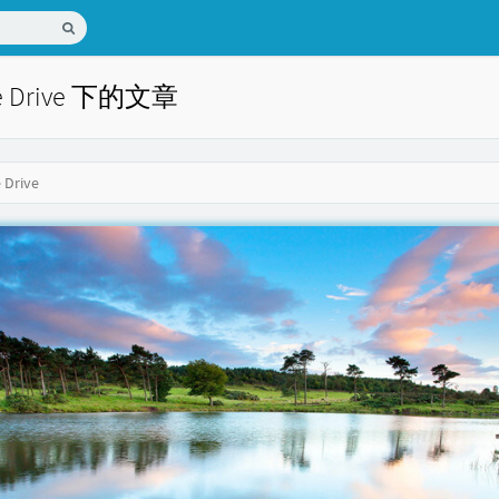
e Drive 下的文章
 Drive