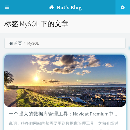
Rat's Blog
标签 MySQL 下的文章
首页
MySQL
一个强大的数据库管理工具：Navicat Premium中文破解版
说明：很多做网站的都需要用到数据库管理工具，之前介绍过