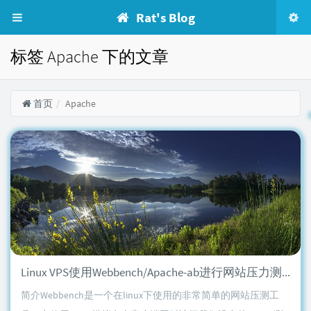
Rat's Blog
标签 Apache 下的文章
首页
Apache
Linux VPS使用Webbench/Apache-ab进行网站压力测试
简介Webbench是一个在linux下使用的非常简单的网站压测工