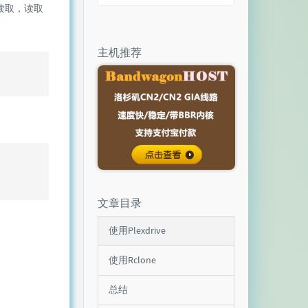
读取，读取
主机推荐
文章目录
使用Plexdrive
使用Rclone
总结