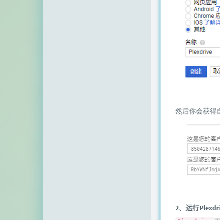
然后你会获得
2、运行Plexdri