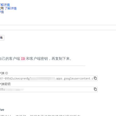
自己的客户端
和客户端密钥，再复制下来。
ID
ve