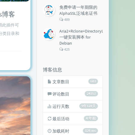
论
数：
免费申请一年期限的
ss博客
AlphaSSL泛域名证书
评
489
论
利用此插件可
数：
Aria2+Rclone+DirectoryLister+Aria2Ng
、分类目录和
一键安装脚本 for
Debian
评
425
论
数：
博客信息
文章数目
683
评论数目
24357
运行天数
9年128天
最后活动
4 年前
加载耗时
128 ms