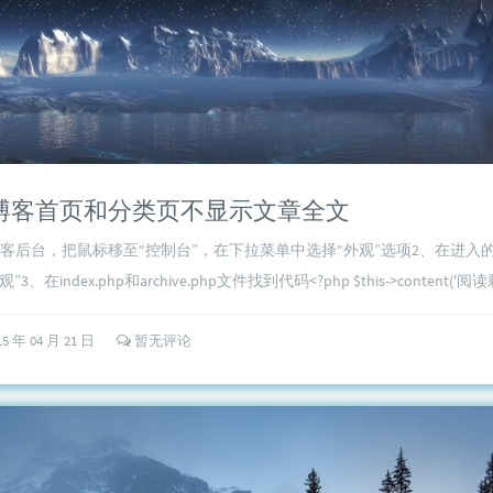
cho博客首页和分类页不显示文章全文
客后台，把鼠标移至“控制台”，在下拉菜单中选择“外观”选项2、在进入
、在index.php和archive.php文件找到代码<?php $this->content('阅读剩
15 年 04 月 21 日
暂无评论