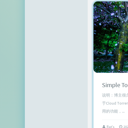
说明：博主很久
于Cloud To
用的功能，...
Rat's
20