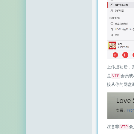
上传成功后，
是
会员或
VIP
接从你的网盘
注意非
会
VIP