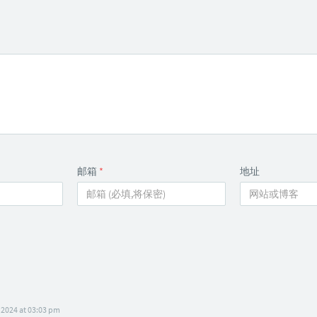
邮箱
*
地址
 2024 at 03:03 pm