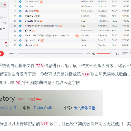
系统会自动根据文件
信息进行匹配，该上传文件会永久有效，此后不
ID3
者该歌曲有没有下架，你都可以完整的播放该
歌曲和无损格式歌曲
VIP
调用，即
/手机端歌曲信息会包含云盘字眼。
PC
员也可以上传解密后的
歌曲，且已经下架的歌曲评论区无法使用，
VIP