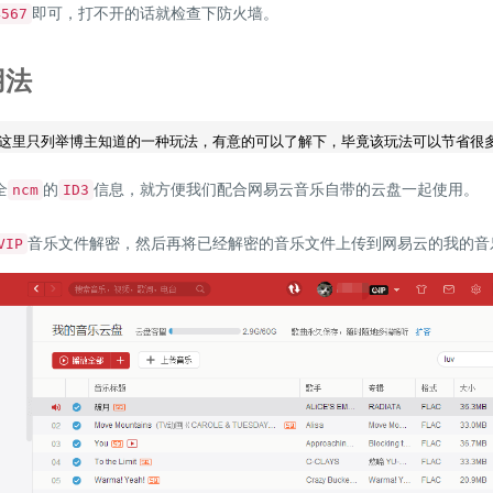
即可，打不开的话就检查下防火墙。
4567
用法
全
的
信息，就方便我们配合网易云音乐自带的云盘一起使用。
ncm
ID3
音乐文件解密，然后再将已经解密的音乐文件上传到网易云的我的音
VIP