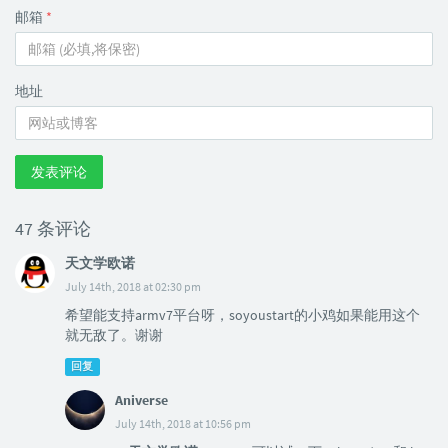
邮箱
*
地址
发表评论
47 条评论
天文学欧诺
July 14th, 2018 at 02:30 pm
希望能支持armv7平台呀，soyoustart的小鸡如果能用这个
就无敌了。谢谢
回复
Aniverse
July 14th, 2018 at 10:56 pm