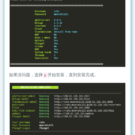
如果没问题，选择
开始安装，直到安装完成。
y