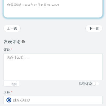
最后修改：2018 年 07 月 14 日 06 : 22 AM
上一篇
下一篇
发表评论
评论
*
私密评论
表情
名称
*