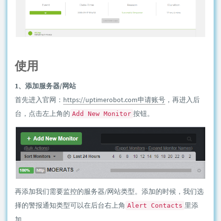
使用
1、添加服务器/网站
首先进入官网：
https://uptimerobot.com申请账号
，再进入后
台，点击左上角的
按钮。
Add New Monitor
再添加我们需要监控的服务器/网站类型。添加的时候，我们选
择的警报通知类型可以在后台右上角
里添
Alert Contacts
加。