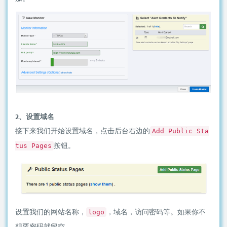
2、设置域名
接下来我们开始设置域名，点击后台右边的
Add Public Sta
按钮。
tus Pages
设置我们的网站名称，
，域名，访问密码等。如果你不
logo
想要密码就留空。