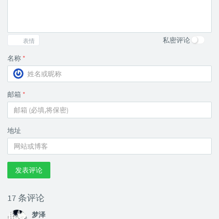
私密评论
表情
名称
*
邮箱
*
地址
发表评论
17 条评论
梦泽