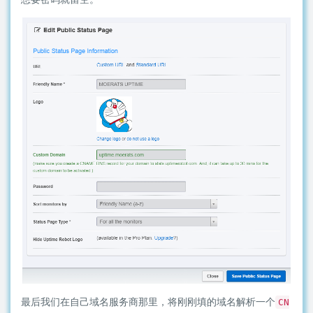
最后我们在自己域名服务商那里，将刚刚填的域名解析一个
CN