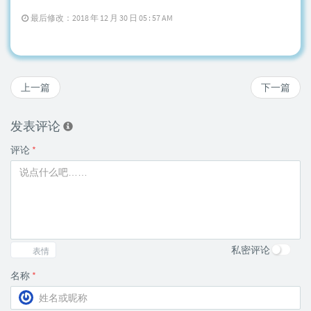
最后修改：2018 年 12 月 30 日 05 : 57 AM
上一篇
下一篇
发表评论
评论
*
私密评论
表情
名称
*