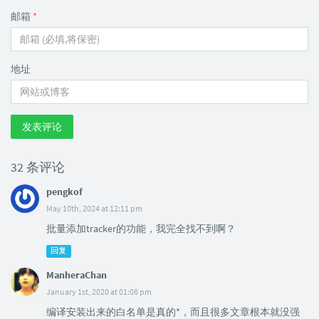
邮箱
*
地址
发表评论
32 条评论
pengkof
May 10th, 2024 at 12:11 pm
批量添加tracker的功能，我完全找不到啊？
回复
ManheraChan
January 1st, 2020 at 01:08 pm
编译安装出来的白名单是真的*，而且很多文章根本就没强