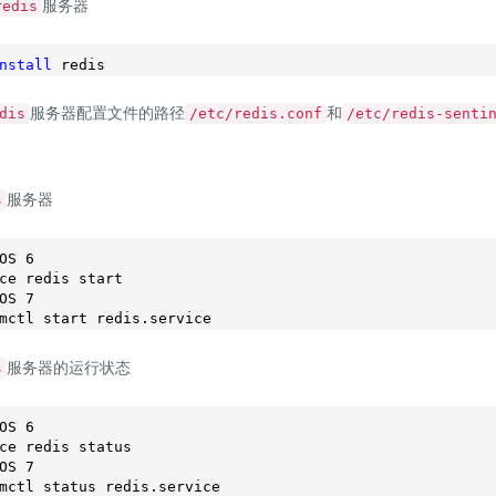
服务器
redis
nstall
服务器配置文件的路径
和
dis
/etc/redis.conf
/etc/redis-senti
服务器
s
OS 6
OS 7
服务器的运行状态
s
OS 6
OS 7