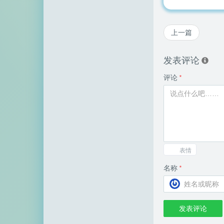
上一篇
发表评论
评论
*
表情
名称
*
发表评论