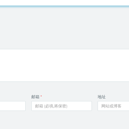
邮箱
*
地址