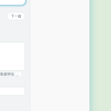
下一篇
私密评论