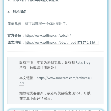
3、解析域名
简单几步，就可以部署一个CDN应用了。
官方介绍：
http://www.wdlinux.cn/wdcdn/
原文地址：
http://www.wdlinux.cn/bbs/thread-57857-1-1.html
版权声明：本文为原创文章，版权归
Rat's Blog
所有，转载请注明出处！
本文链接：
https://www.moerats.com/archives/1
77/
如教程需要更新，或者相关链接出现404，可以
在文章下面评论留言。