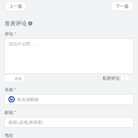
上一篇
下一篇
发表评论
评论
*
私密评论
表情
名称
*
邮箱
*
地址