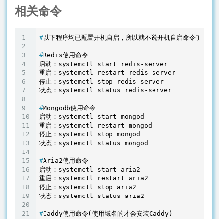
相关命令
#
以下程序均已配置开机自启，所以就不说开机自启命令了。
#
Redis使用命令
启动：systemctl start redis-server

重启：systemctl restart redis-server

停止：systemctl stop redis-server

#
Mongodb使用命令
启动：systemctl start mongod

重启：systemctl restart mongod

停止：systemctl stop mongod

#
Aria2使用命令
启动：systemctl start aria2

重启：systemctl restart aria2

停止：systemctl stop aria2

#
Caddy使用命令(使用域名的才会安装Caddy)