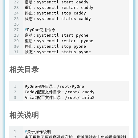
启动：systemctl start caddy

重启：systemctl restart caddy

停止：systemctl stop caddy

#
PyOne使用命令
启动：systemctl start pyone

重启：systemctl restart pyone

停止：systemctl stop pyone

相关目录
PyOne程序目录：/root/PyOne

Caddy配置文件目录：/root/.caddy

相关说明
#
关于操作说明