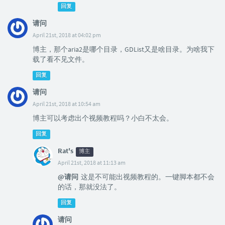
回复
请问
April 21st, 2018 at 04:02 pm
博主，那个aria2是哪个目录，GDList又是啥目录。为啥我下
载了看不见文件。
回复
请问
April 21st, 2018 at 10:54 am
博主可以考虑出个视频教程吗？小白不太会。
回复
Rat's
博主
April 21st, 2018 at 11:13 am
@请问
这是不可能出视频教程的。一键脚本都不会
的话，那就没法了。
回复
请问