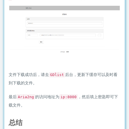
文件下载成功后，请去
后台，更新下缓存可以及时看
GDlist
到下载的文件。
最后
的访问地址为
，然后填上密匙即可下
Aria2ng
ip:8000
载文件。
总结