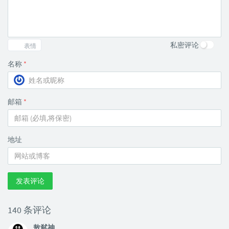
私密评论
表情
名称
*
邮箱
*
地址
发表评论
140 条评论
敖弑神