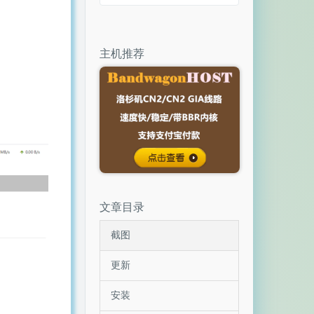
主机推荐
文章目录
截图
更新
安装