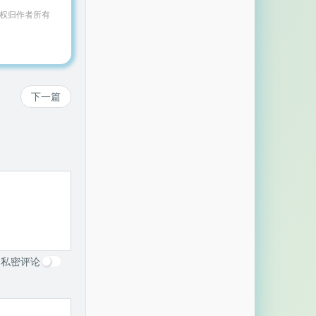
作权归作者所有
下一篇
私密评论