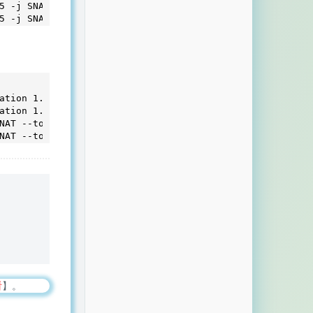
535 -j SNAT --to-source [本地服务器IP]

ation 1.1.1.1:50000

ation 1.1.1.1:50000

 SNAT --to-source [本地服务器IP]

j SNAT --to-source [本地服务器IP]
看
】。