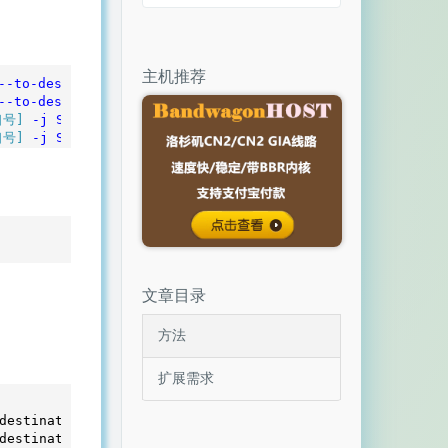
主机推荐
--to-destination
[目标IP]
--to-destination
[目标IP]
口号]
-j
SNAT
--to-source
[本地服务器IP]
口号]
-j
SNAT
--to-source
[本地服务器IP]
文章目录
方法
扩展需求
destination 1.1.1.1

destination 1.1.1.1
