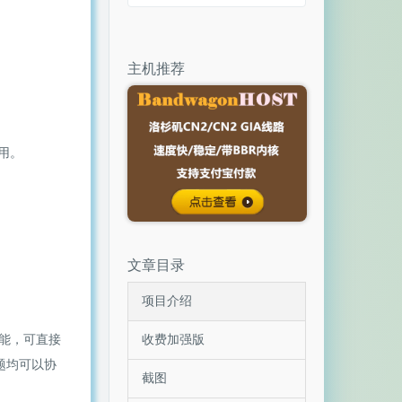
主机推荐
用。
文章目录
项目介绍
能，可直接
收费加强版
题均可以协
截图