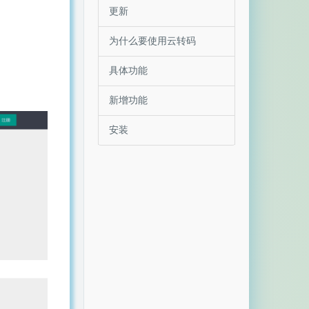
更新
为什么要使用云转码
具体功能
新增功能
安装