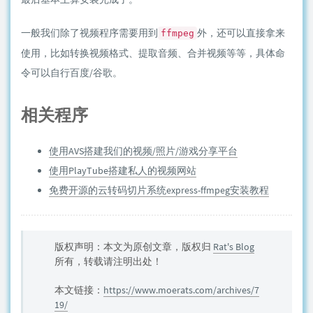
一般我们除了视频程序需要用到
外，还可以直接拿来
ffmpeg
使用，比如转换视频格式、提取音频、合并视频等等，具体命
令可以自行百度/谷歌。
相关程序
使用AVS搭建我们的视频/照片/游戏分享平台
使用PlayTube搭建私人的视频网站
免费开源的云转码切片系统express-ffmpeg安装教程
版权声明：本文为原创文章，版权归
Rat's Blog
所有，转载请注明出处！
本文链接：
https://www.moerats.com/archives/7
19/