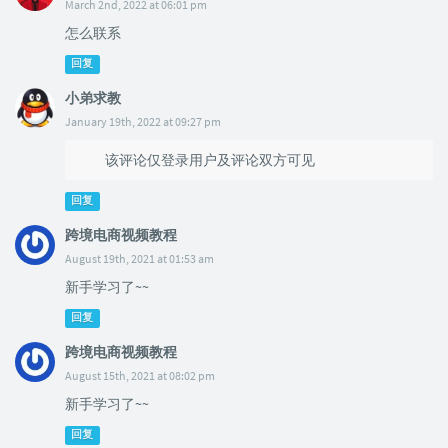
March 2nd, 2022 at 06:01 pm
怎么联系
回复
小弟求教
January 19th, 2022 at 09:27 pm
该评论仅登录用户及评论双方可见
回复
跨境电商视频教程
August 19th, 2021 at 01:53 am
新手学习了~~
回复
跨境电商视频教程
August 15th, 2021 at 08:02 pm
新手学习了~~
回复