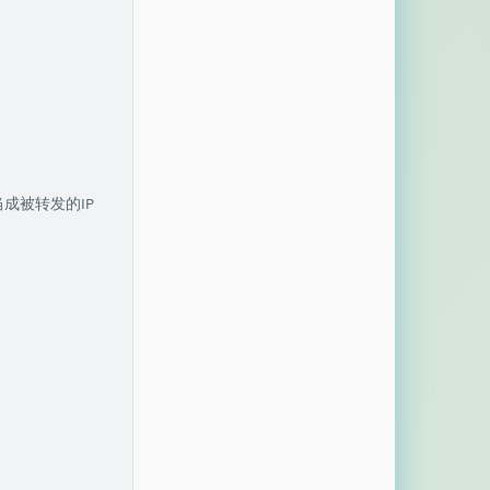
成被转发的IP