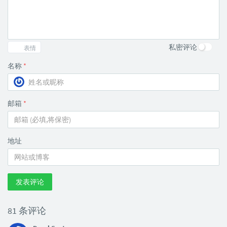
私密评论
表情
名称
*
邮箱
*
地址
发表评论
81 条评论