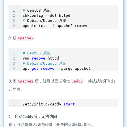
#
 CentOS 系统
#
 Debian/Ubuntu 系统
卸载
Apache2
# CentOS 系统
yum 
remove
# Debian/Ubuntu 系统
apt-
get
remove
关闭
后，就可以尝试启动
，并试试能不能打
Apache2
Caddy
开网页。
/etc/init.d/caddy 
start
2、启动Caddy后，无法访问
这个可能是防火墙的问题，开放防火墙端口即可。