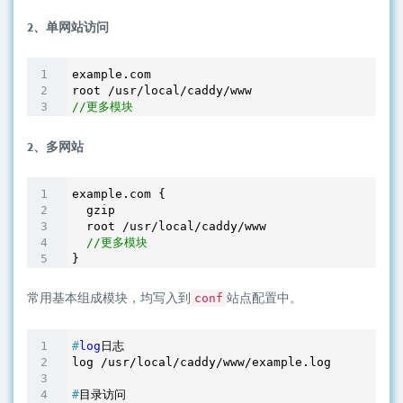
2、单网站访问
example.com

//更多模块
2、多网站
example.com {

  gzip

  root /usr/local/caddy/www

//更多模块
常用基本组成模块，均写入到
站点配置中。
conf
#
log
日志
#
目录访问