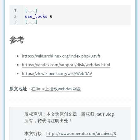
[...]
use_locks
[...]
参考
https://wiki.archlinux.org/index.php/Davfs
https://yandex.com/support/disk/webdav.html
https://zh.wikipedia.org/wiki/WebDAV
原文地址：
在linux上挂载webdav网盘
版权声明：本文为原创文章，版权归
Rat's Blog
所有，转载请注明出处！
本文链接：
https://www.moerats.com/archives/3
17/