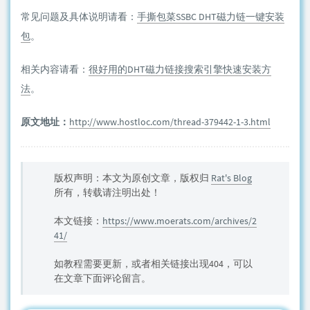
常见问题及具体说明请看：
手撕包菜SSBC DHT磁力链一键安装
包
。
相关内容请看：
很好用的DHT磁力链接搜索引擎快速安装方
法
。
原文地址：
http://www.hostloc.com/thread-379442-1-3.html
版权声明：本文为原创文章，版权归
Rat's Blog
所有，转载请注明出处！
本文链接：
https://www.moerats.com/archives/2
41/
如教程需要更新，或者相关链接出现404，可以
在文章下面评论留言。