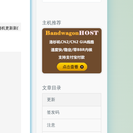
主机推荐
文章目录
更新
签发码
注意