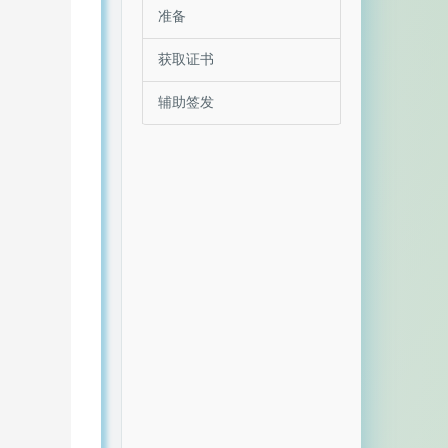
准备
获取证书
辅助签发