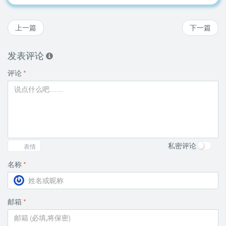
上一篇
下一篇
发表评论
评论
*
私密评论
表情
名称
*
邮箱
*