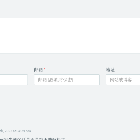
邮箱
*
地址
h, 2022 at 04:29 pm
已经失效的话是不是就不能解析了