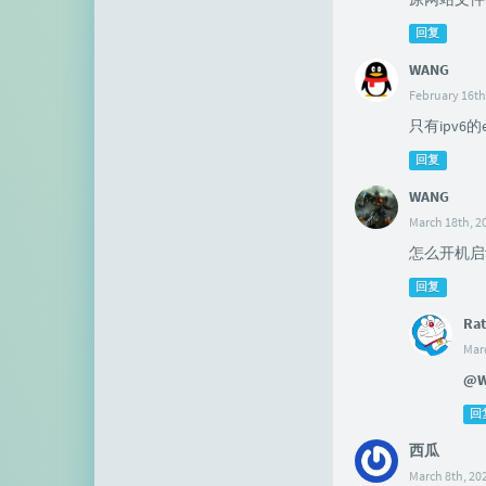
回复
WANG
February 16th
只有ipv6
回复
WANG
March 18th, 2
怎么开机启动
回复
Rat
Marc
@W
回
西瓜
March 8th, 20