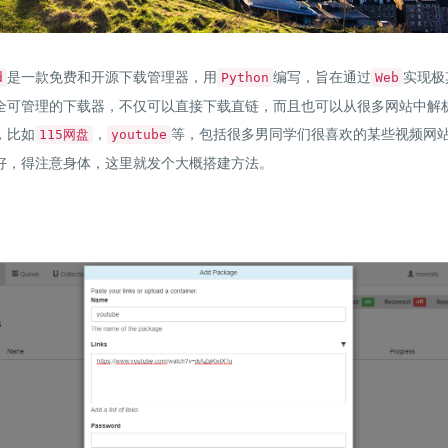
是一款免费和开源下载管理器，用
编写，旨在通过
实现极
d
Python
Web
全可管理的下载器，不仅可以直接下载直链，而且也可以从很多网站中解析
，比如
，
等，包括很多男同学们很喜欢的某些视频网
115网盘
youtube
好，得注意身体，这里就发个大概搭建方法。