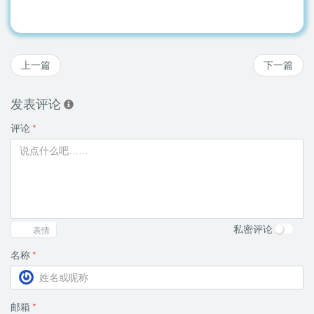
上一篇
下一篇
发表评论
评论
*
私密评论
表情
名称
*
邮箱
*