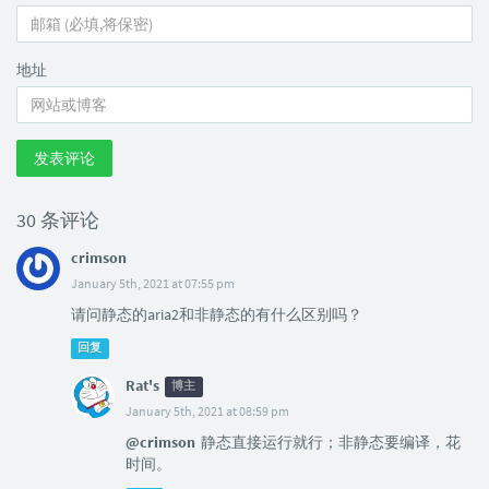
地址
发表评论
30 条评论
crimson
January 5th, 2021 at 07:55 pm
请问静态的aria2和非静态的有什么区别吗？
回复
Rat's
博主
January 5th, 2021 at 08:59 pm
@crimson
静态直接运行就行；非静态要编译，花
时间。