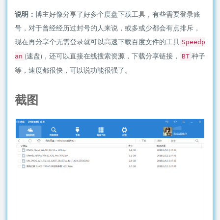
说明：
博主好像分享了好多个度盘下载工具，有些需要登录账
号，对于曾经经历过封号的人来说，或多或少都会有点排斥，
现在再分享个无需登录就可以高速下载百度文件的工具
Speedp
(速盘)，还可以直接在线搜索资源，下载分享链接，
种子
an
BT
等，速度都很快，可以说功能很强了。
截图