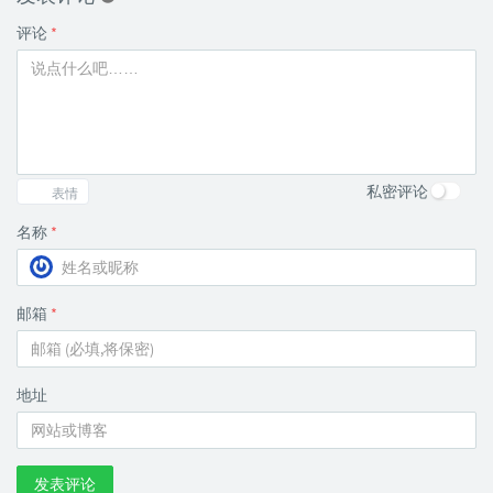
评论
*
私密评论
表情
名称
*
邮箱
*
地址
发表评论