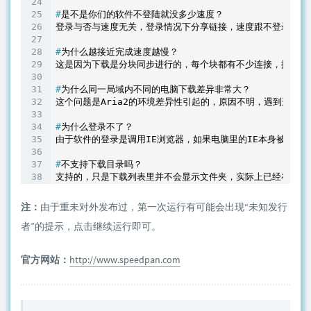
#
是不是你们的软件不登陆就没多少速度？
#
为什么越接近完成速度越慢？
#
为什么同一局域内不同的电脑下载差异非常大？
#
为什么登录不了？
#
不支持下载目录吗？
注：
由于重未对外发布过，第一次运行有可能会出现“未知发行
者”的提示，点击继续运行即可。
官方网站：
http://www.speedpan.com