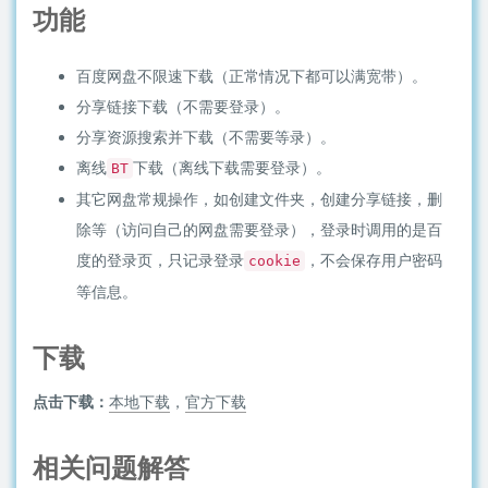
功能
百度网盘不限速下载（正常情况下都可以满宽带）。
分享链接下载（不需要登录）。
分享资源搜索并下载（不需要等录）。
离线
下载（离线下载需要登录）。
BT
其它网盘常规操作，如创建文件夹，创建分享链接，删
除等（访问自己的网盘需要登录），登录时调用的是百
度的登录页，只记录登录
，不会保存用户密码
cookie
等信息。
下载
点击下载：
本地下载
，
官方下载
相关问题解答