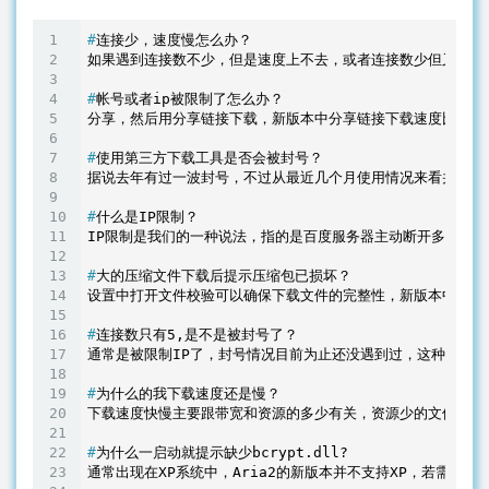
#
连接少，速度慢怎么办？
#
帐号或者ip被限制了怎么办？
#
使用第三方下载工具是否会被封号？
#
什么是IP限制？
#
大的压缩文件下载后提示压缩包已损坏？
#
连接数只有5,是不是被封号了？
#
为什么的我下载速度还是慢？
#
为什么一启动就提示缺少bcrypt.dll?