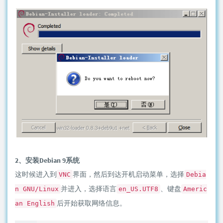
2、安装Debian 9系统
这时候进入到
界面，然后到达开机启动菜单，选择
VNC
Debia
并进入，选择语言
、键盘
n GNU/Linux
en_US.UTF8
Americ
后开始获取网络信息。
an English