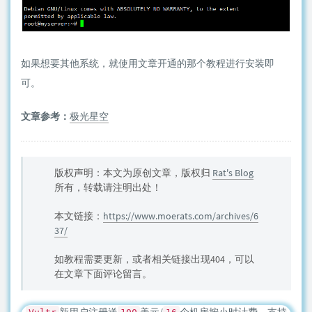
如果想要其他系统，就使用文章开通的那个教程进行安装即
可。
文章参考：
极光星空
版权声明：本文为原创文章，版权归
Rat's Blog
所有，转载请注明出处！
本文链接：
https://www.moerats.com/archives/6
37/
如教程需要更新，或者相关链接出现404，可以
在文章下面评论留言。