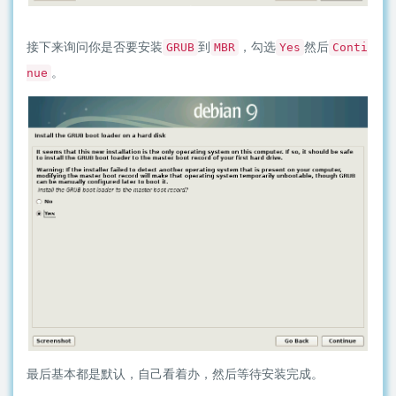
接下来询问你是否要安装
到
，勾选
然后
GRUB
MBR
Yes
Conti
。
nue
最后基本都是默认，自己看着办，然后等待安装完成。