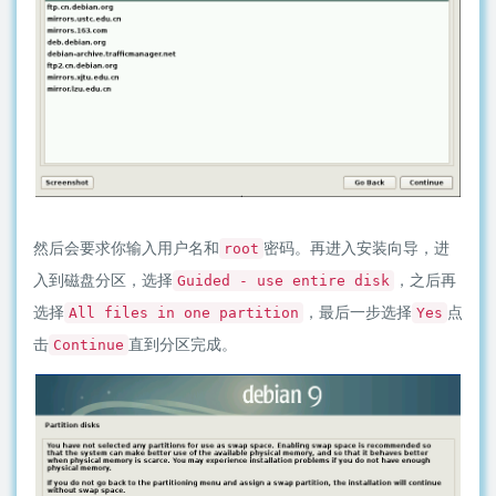
然后会要求你输入用户名和
密码。再进入安装向导，进
root
入到磁盘分区，选择
，之后再
Guided - use entire disk
选择
，最后一步选择
点
All files in one partition
Yes
击
直到分区完成。
Continue