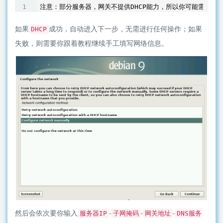
如果
成功，自动进入下一步，无需进行任何操作；如果
DHCP
失败，则需要你跟着教程继续手工填写网络信息。
然后会依次要你输入
-
-
-
服务器IP
子网掩码
网关地址
DNS服务