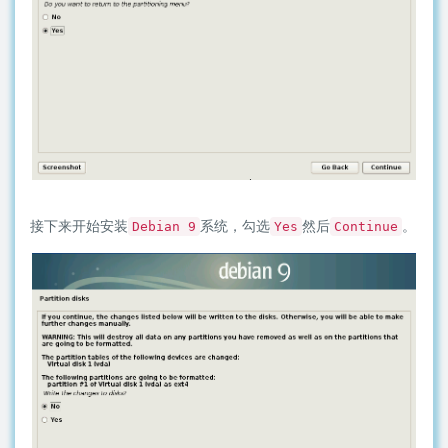
接下来开始安装
系统，勾选
然后
。
Debian 9
Yes
Continue