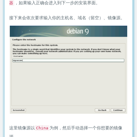
，如果输入正确会进入到下一步的安装界面。
器
接下来会依次要求输入你的主机名、域名（留空）、镜像源。
这里镜像源以
为例，然后手动选择一个你想要的镜像
China
源。