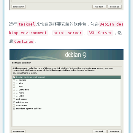
运行
来快速选择要安装的软件包，勾选
tasksel
Debian des
、
、
，然
ktop environment
print server
SSH Server
后
。
Continue