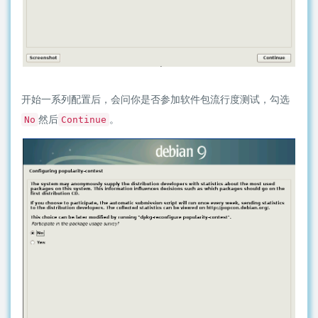
开始一系列配置后，会问你是否参加软件包流行度测试，勾选
然后
。
No
Continue