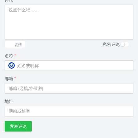
评论
*
私密评论
表情
名称
*
邮箱
*
地址
发表评论