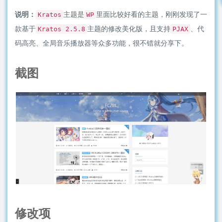
说明：
主题是
里面比较好看的主题，刚刚发现了一
Kratos
WP
款基于
主题的修改美化版，且支持
、代
Kratos 2.5.8
PJAX
码高亮、全局音乐播放器等众多功能，很不错就分享下。
截图
修改项