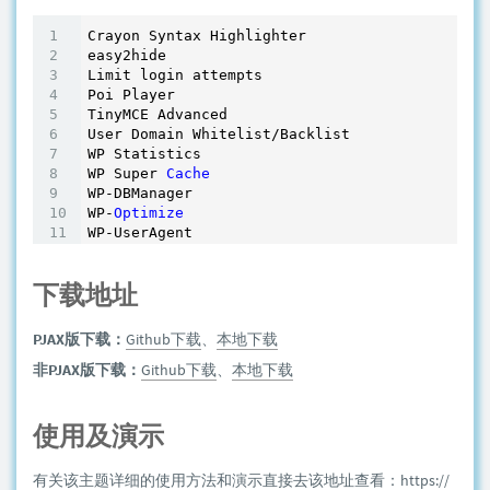
Crayon Syntax Highlighter

easy2hide

Limit login attempts

Poi Player

TinyMCE Advanced

User Domain Whitelist/Backlist

WP Statistics

WP Super 
Cache
WP-DBManager

WP-
Optimize
下载地址
PJAX版下载：
Github下载
、
本地下载
非PJAX版下载：
Github下载
、
本地下载
使用及演示
有关该主题详细的使用方法和演示直接去该地址查看：
https://