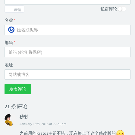
私密评论
表情
名称
*
邮箱
*
地址
发表评论
21 条评论
秒射
January 18th, 2018 at 02:21 pm
之前用的Kratos主题不错，现在换上了这个修改版的