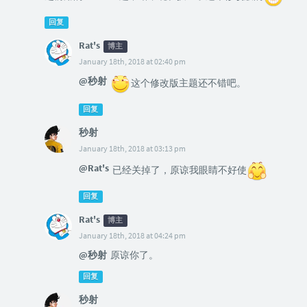
回复
Rat's
博主
January 18th, 2018 at 02:40 pm
@秒射
这个修改版主题还不错吧。
回复
秒射
January 18th, 2018 at 03:13 pm
@Rat's
已经关掉了，原谅我眼睛不好使
回复
Rat's
博主
January 18th, 2018 at 04:24 pm
@秒射
原谅你了。
回复
秒射