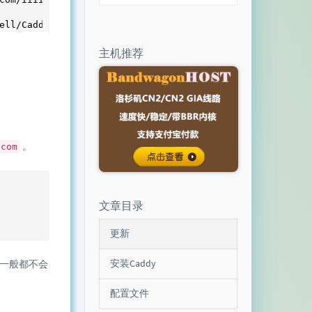
主机推荐
。
.com
文章目录
更新
安装Caddy
一般都不会
配置文件