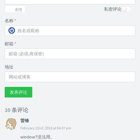
私密评论
表情
名称
*
邮箱
*
地址
发表评论
10 条评论
雷锋
February 22nd, 2018 at 04:37 pm
window7没法用。