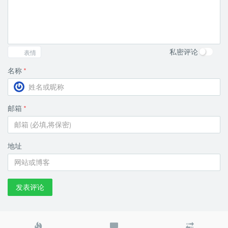
私密评论
表情
名称
*
邮箱
*
地址
发表评论
热
最
随