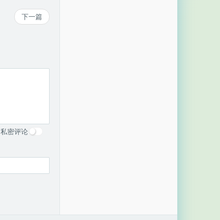
下一篇
私密评论