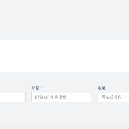
邮箱
*
地址