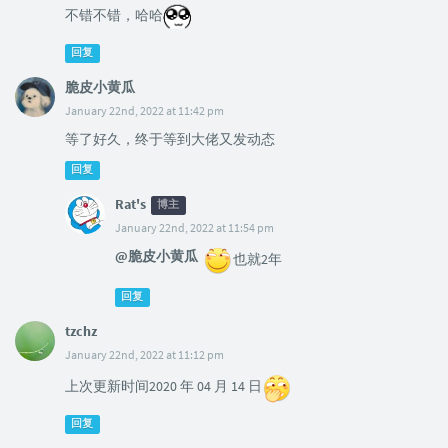
不错不错，哈哈
回复
脆皮小黄瓜
January 22nd, 2022 at 11:42 pm
等了好久，终于等到大佬又发动态
回复
Rat's
博主
January 22nd, 2022 at 11:54 pm
@脆皮小黄瓜
也就2年
回复
tzchz
January 22nd, 2022 at 11:12 pm
上次更新时间2020 年 04 月 14 日
回复