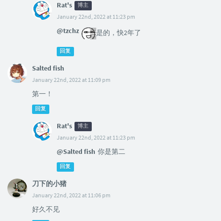
Rat's
博主
January 22nd, 2022 at 11:23 pm
@tzchz
是的，快2年了
回复
Salted fish
January 22nd, 2022 at 11:09 pm
第一！
回复
Rat's
博主
January 22nd, 2022 at 11:23 pm
@Salted fish
你是第二
回复
刀下的小猪
January 22nd, 2022 at 11:06 pm
好久不见