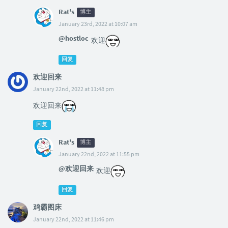
Rat's
博主
January 23rd, 2022 at 10:07 am
@hostloc
欢迎
回复
欢迎回来
January 22nd, 2022 at 11:48 pm
欢迎回来
回复
Rat's
博主
January 22nd, 2022 at 11:55 pm
@欢迎回来
欢迎
回复
鸡霸图床
January 22nd, 2022 at 11:46 pm