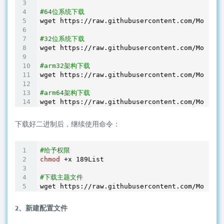
#64位系统下载
wget https://raw.githubusercontent.com/MoeClub
#32位系统下载
wget https://raw.githubusercontent.com/MoeClub
#arm32架构下载
wget https://raw.githubusercontent.com/MoeClub
#arm64架构下载
下载好二进制后，继续使用命令：
#给予权限
chmod
 +x 189List

#下载主题文件
2、新建配置文件