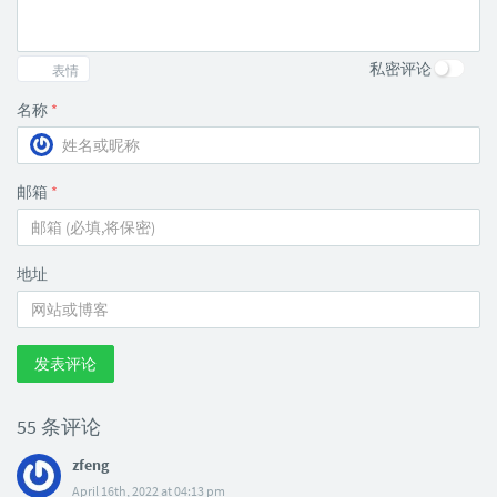
私密评论
表情
名称
*
邮箱
*
地址
发表评论
55 条评论
zfeng
April 16th, 2022 at 04:13 pm