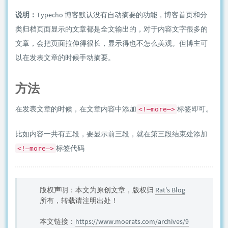
说明：
Typecho 博客默认没有自动摘要的功能，博客首页和分
类归档页面显示的文章都是全文输出的，对于内容文字很多的
文章，会把页面拉伸得很长，显示得也不怎么美观。但博主可
以在发表文章的时候手动摘要。
方法
在发表文章的时候，在文章内容中添加
标签即可。
<!–more–>
比如内容一共有五段，要显示前三段，就在第三段结束处添加
标签代码
<!–more–>
版权声明：本文为原创文章，版权归
Rat's Blog
所有，转载请注明出处！
本文链接：
https://www.moerats.com/archives/9