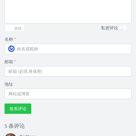
私密评论
表情
名称
*
邮箱
*
地址
发表评论
5 条评论