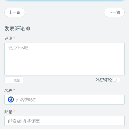
上一篇
下一篇
发表评论
评论
*
私密评论
表情
名称
*
邮箱
*