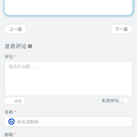
上一篇
下一篇
发表评论
评论
*
私密评论
表情
名称
*
邮箱
*