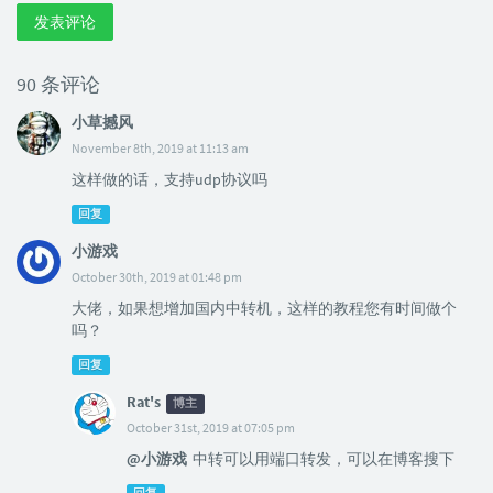
发表评论
90 条评论
小草撼风
November 8th, 2019 at 11:13 am
这样做的话，支持udp协议吗
回复
小游戏
October 30th, 2019 at 01:48 pm
大佬，如果想增加国内中转机，这样的教程您有时间做个
吗？
回复
Rat's
博主
October 31st, 2019 at 07:05 pm
@小游戏
中转可以用端口转发，可以在博客搜下