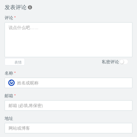
发表评论
评论
*
私密评论
表情
名称
*
邮箱
*
地址