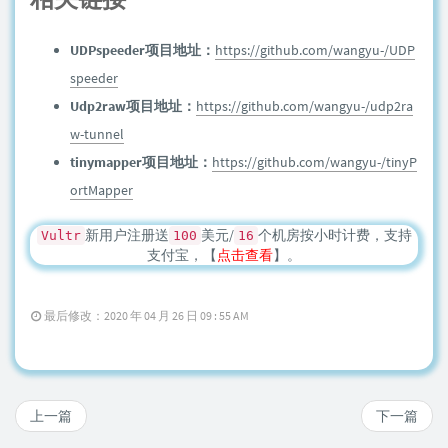
UDPspeeder项目地址：
https://github.com/wangyu-/UDP
speeder
Udp2raw项目地址：
https://github.com/wangyu-/udp2ra
w-tunnel
tinymapper项目地址：
https://github.com/wangyu-/tinyP
ortMapper
新用户注册送
美元/
个机房按小时计费，支持
Vultr
100
16
支付宝，【
点击查看
】。
最后修改：2020 年 04 月 26 日 09 : 55 AM
上一篇
下一篇