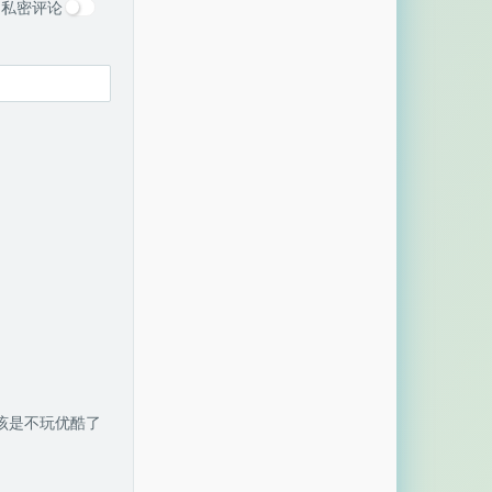
私密评论
该是不玩优酷了