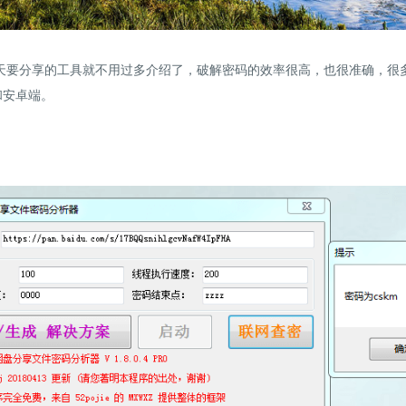
天要分享的工具就不用过多介绍了，破解密码的效率很高，也很准确，很
和安卓端。