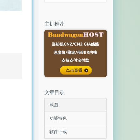
主机推荐
文章目录
截图
功能特色
软件下载