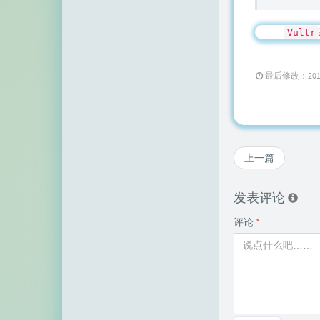
Vultr
最后修改：2018 年 
上一篇
发表评论
评论
*