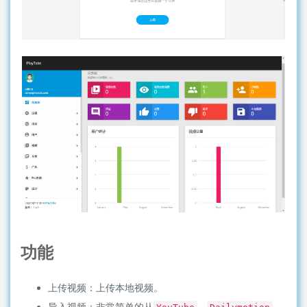
功能
上传视频：上传本地视频。
导入视频：非常简单的从
、
、