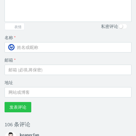
私密评论
表情
名称
*
邮箱
*
地址
发表评论
106 条评论
keanecfan