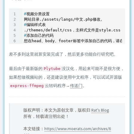
#
视频分类设置
#
编辑样式表
#
添加自己的代码
差不多到这里就算安装完成了，然后更多功能自行研究吧。
最后由于最新版的
没汉化，用起来可能不是很方便，
Plytube
如果想做视频站的，还是建议使用中文程序，可以试试开源版
云转码程序→
传送门
。
express-ffmpeg
版权声明：本文为原创文章，版权归
Rat's Blog
所有，转载请注明出处！
本文链接：
https://www.moerats.com/archives/6