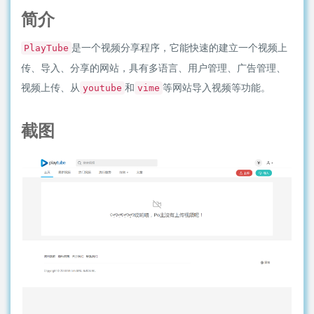
简介
是一个视频分享程序，它能快速的建立一个视频上
PlayTube
传、导入、分享的网站，具有多语言、用户管理、广告管理、
视频上传、从
和
等网站导入视频等功能。
youtube
vime
截图