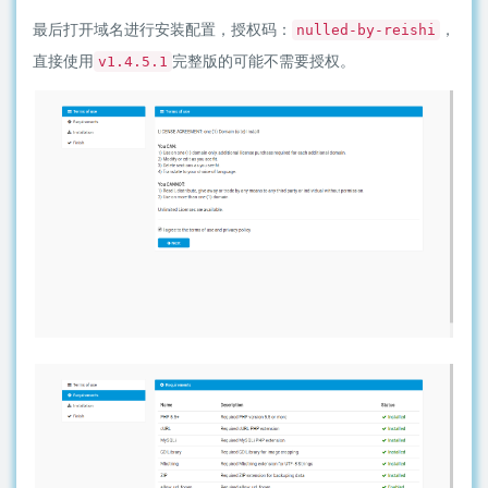
最后打开域名进行安装配置，授权码：
，
nulled-by-reishi
直接使用
完整版的可能不需要授权。
v1.4.5.1