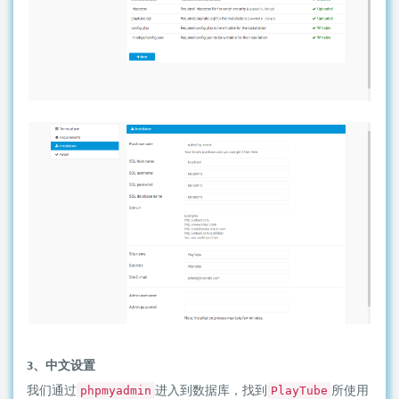
3、中文设置
我们通过
进入到数据库，找到
所使用
phpmyadmin
PlayTube