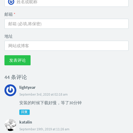
邮箱
*
地址
发表评论
44 条评论
lightyear
September 3rd, 2020 at 02:18 am
安装的时候下载好慢，等了30分钟
回复
katalin
September 19th, 2019 at 11:26 am