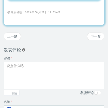
最后修改：2019 年 06 月 27 日 11 : 33 AM
上一篇
下一篇
发表评论
评论
*
私密评论
表情
名称
*