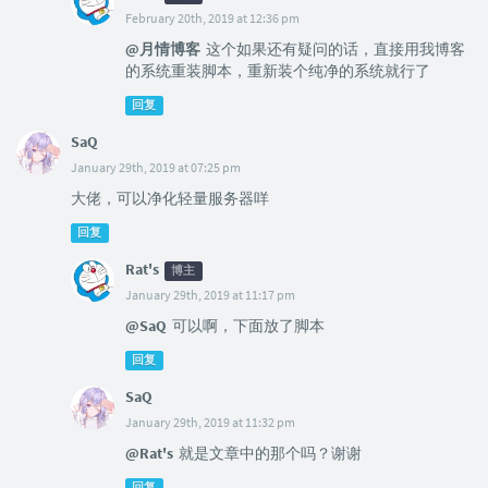
February 20th, 2019 at 12:36 pm
@月情博客
这个如果还有疑问的话，直接用我博客
的系统重装脚本，重新装个纯净的系统就行了
回复
SaQ
January 29th, 2019 at 07:25 pm
大佬，可以净化轻量服务器咩
回复
Rat's
博主
January 29th, 2019 at 11:17 pm
@SaQ
可以啊，下面放了脚本
回复
SaQ
January 29th, 2019 at 11:32 pm
@Rat's
就是文章中的那个吗？谢谢
回复